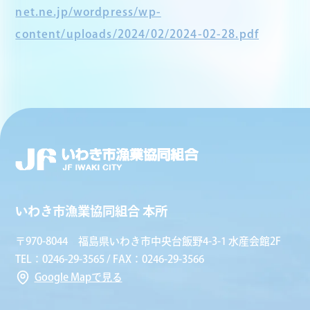
net.ne.jp/wordpress/wp-
content/uploads/2024/02/2024-02-28.pdf
いわき市漁業協同組合 本所
〒970-8044 福島県いわき市中央台飯野4-3-1 水産会館2F
TEL：0246-29-3565 / FAX：0246-29-3566
Google Mapで見る