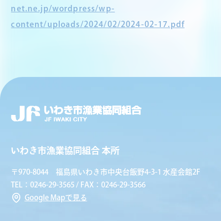
net.ne.jp/wordpress/wp-
content/uploads/2024/02/2024-02-17.pdf
いわき市漁業協同組合 本所
〒970-8044 福島県いわき市中央台飯野4-3-1 水産会館2F
TEL：0246-29-3565 / FAX：0246-29-3566
Google Mapで見る