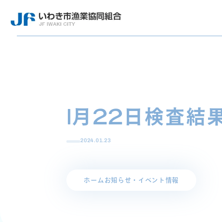
1月22日検査結
2024.01.23
ホーム
お知らせ・イベント情報