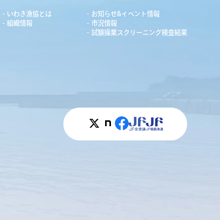
いわき漁協とは
お知らせ&イベント情報
組織情報
市況情報
試験操業スクリーニング検査結果