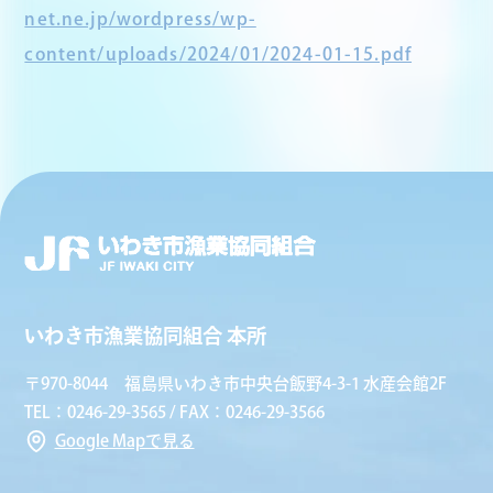
net.ne.jp/wordpress/wp-
content/uploads/2024/01/2024-01-15.pdf
いわき市漁業協同組合 本所
〒970-8044 福島県いわき市中央台飯野4-3-1 水産会館2F
TEL：0246-29-3565 / FAX：0246-29-3566
Google Mapで見る