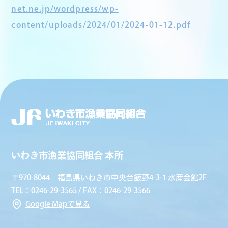
net.ne.jp/wordpress/wp-
content/uploads/2024/01/2024-01-12.pdf
いわき市漁業協同組合 本所
〒970-8044 福島県いわき市中央台飯野4-3-1 水産会館2F
TEL：0246-29-3565 / FAX：0246-29-3566
Google Mapで見る