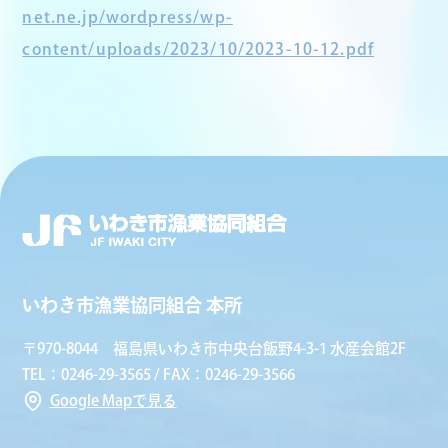
net.ne.jp/wordpress/wp-
content/uploads/2023/10/2023-10-12.pdf
いわき市漁業協同組合 本所
〒970-8044 福島県いわき市中央台飯野4-3-1 水産会館2F
TEL：0246-29-3565 / FAX：0246-29-3566
Google Mapで見る