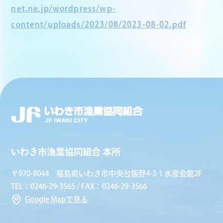
net.ne.jp/wordpress/wp-
content/uploads/2023/08/2023-08-02.pdf
いわき市漁業協同組合 本所
〒970-8044 福島県いわき市中央台飯野4-3-1 水産会館2F
TEL：0246-29-3565 / FAX：0246-29-3566
Google Mapで見る