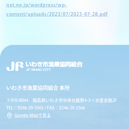
net.ne.jp/wordpress/wp-
content/uploads/2023/07/2023-07-28.pdf
いわき市漁業協同組合 本所
〒970-8044 福島県いわき市中央台飯野4-3-1 水産会館2F
TEL：0246-29-3565 / FAX：0246-29-3566
Google Mapで見る