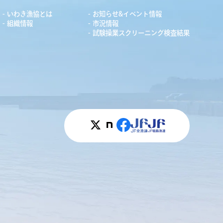
いわき漁協とは
お知らせ&イベント情報
組織情報
市況情報
試験操業スクリーニング検査結果