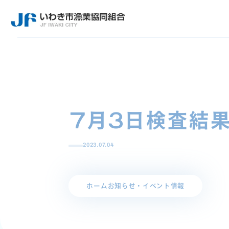
7月3日検査結
2023.07.04
ホーム
お知らせ・イベント情報