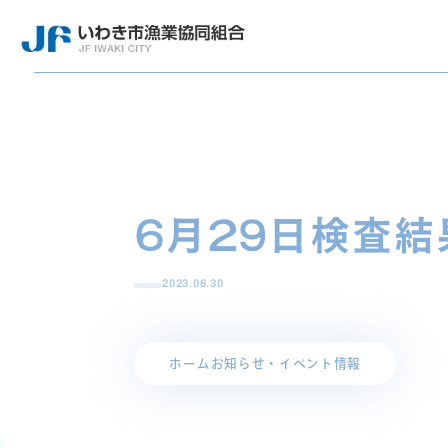
6月29日検査結
2023.06.30
ホーム
お知らせ・イベント情報