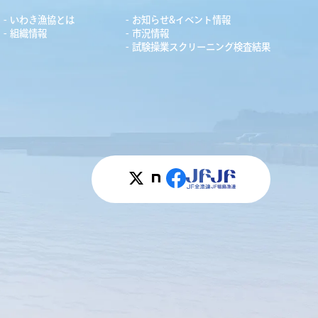
いわき漁協とは
お知らせ&イベント情報
組織情報
市況情報
試験操業スクリーニング検査結果