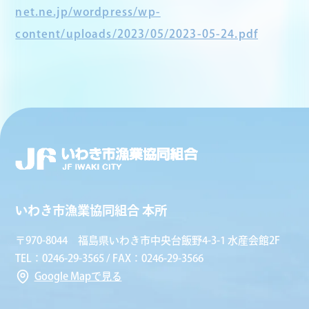
net.ne.jp/wordpress/wp-
content/uploads/2023/05/2023-05-24.pdf
いわき市漁業協同組合 本所
〒970-8044 福島県いわき市中央台飯野4-3-1 水産会館2F
TEL：0246-29-3565 / FAX：0246-29-3566
Google Mapで見る