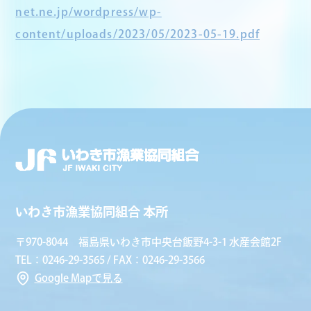
net.ne.jp/wordpress/wp-
content/uploads/2023/05/2023-05-19.pdf
いわき市漁業協同組合 本所
〒970-8044 福島県いわき市中央台飯野4-3-1 水産会館2F
TEL：0246-29-3565 / FAX：0246-29-3566
Google Mapで見る