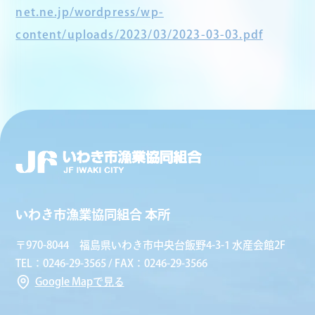
net.ne.jp/wordpress/wp-
content/uploads/2023/03/2023-03-03.pdf
いわき市漁業協同組合 本所
〒970-8044 福島県いわき市中央台飯野4-3-1 水産会館2F
TEL：0246-29-3565 / FAX：0246-29-3566
Google Mapで見る