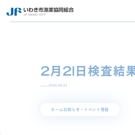
2月21日検査結
2023.02.21
ホーム
お知らせ・イベント情報