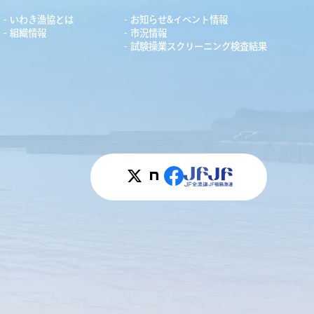
いわき漁協とは
お知らせ&イベント情報
組織情報
市況情報
試験操業スクリーニング検査結果