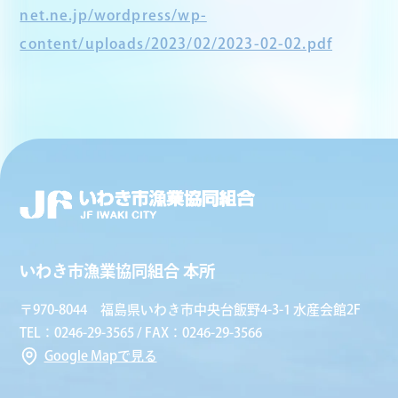
net.ne.jp/wordpress/wp-
content/uploads/2023/02/2023-02-02.pdf
いわき市漁業協同組合 本所
〒970-8044 福島県いわき市中央台飯野4-3-1 水産会館2F
TEL：0246-29-3565 / FAX：0246-29-3566
Google Mapで見る