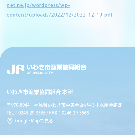
net.ne.jp/wordpress/wp-
content/uploads/2022/12/2022-12-19.pdf
いわき市漁業協同組合 本所
〒970-8044 福島県いわき市中央台飯野4-3-1 水産会館2F
TEL：0246-29-3565 / FAX：0246-29-3566
Google Mapで見る