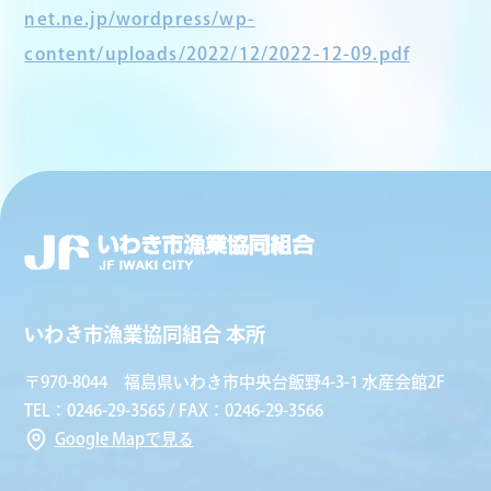
net.ne.jp/wordpress/wp-
content/uploads/2022/12/2022-12-09.pdf
いわき市漁業協同組合 本所
〒970-8044 福島県いわき市中央台飯野4-3-1 水産会館2F
TEL：0246-29-3565 / FAX：0246-29-3566
Google Mapで見る