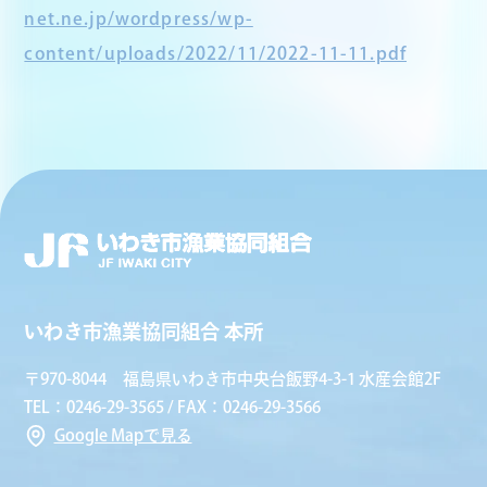
net.ne.jp/wordpress/wp-
content/uploads/2022/11/2022-11-11.pdf
いわき市漁業協同組合 本所
〒970-8044 福島県いわき市中央台飯野4-3-1 水産会館2F
TEL：0246-29-3565 / FAX：0246-29-3566
Google Mapで見る