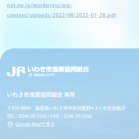
net.ne.jp/wordpress/wp-
content/uploads/2022/08/2022-07-28.pdf
いわき市漁業協同組合 本所
〒970-8044 福島県いわき市中央台飯野4-3-1 水産会館2F
TEL：0246-29-3565 / FAX：0246-29-3566
Google Mapで見る