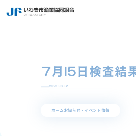
7月15日検査結
2022.08.12
ホーム
お知らせ・イベント情報