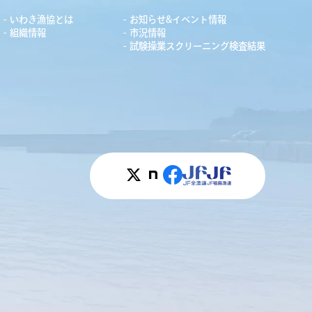
いわき漁協とは
お知らせ&イベント情報
組織情報
市況情報
試験操業スクリーニング検査結果