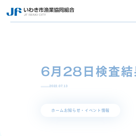
6月28日検査結
2022.07.13
ホーム
お知らせ・イベント情報