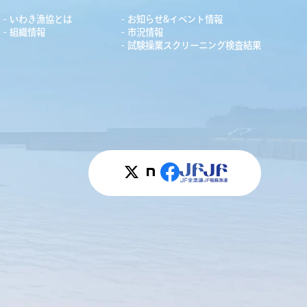
いわき漁協とは
お知らせ&イベント情報
組織情報
市況情報
試験操業スクリーニング検査結果