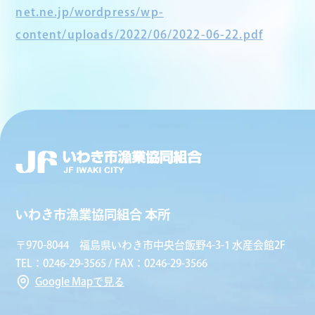
net.ne.jp/wordpress/wp-
content/uploads/2022/06/2022-06-22.pdf
いわき市漁業協同組合 本所
〒970-8044 福島県いわき市中央台飯野4-3-1 水産会館2F
TEL：0246-29-3565 / FAX：0246-29-3566
Google Mapで見る