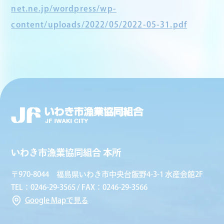
net.ne.jp/wordpress/wp-
content/uploads/2022/05/2022-05-31.pdf
いわき市漁業協同組合 本所
〒970-8044 福島県いわき市中央台飯野4-3-1 水産会館2F
TEL：0246-29-3565 / FAX：0246-29-3566
Google Mapで見る