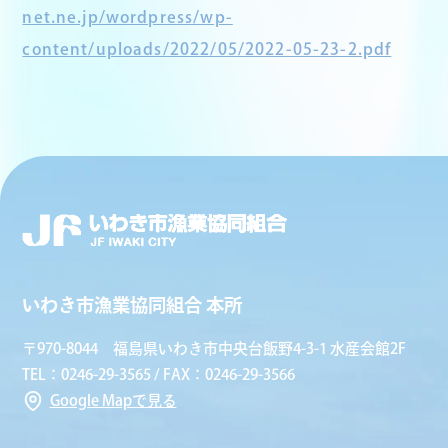
net.ne.jp/wordpress/wp-
content/uploads/2022/05/2022-05-23-2.pdf
いわき市漁業協同組合 本所
〒970-8044 福島県いわき市中央台飯野4-3-1 水産会館2F
TEL：0246-29-3565 / FAX：0246-29-3566
Google Mapで見る