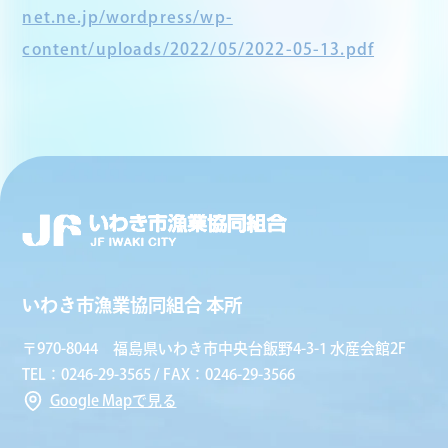
net.ne.jp/wordpress/wp-
content/uploads/2022/05/2022-05-13.pdf
いわき市漁業協同組合 本所
〒970-8044 福島県いわき市中央台飯野4-3-1 水産会館2F
TEL：0246-29-3565 / FAX：0246-29-3566
Google Mapで見る