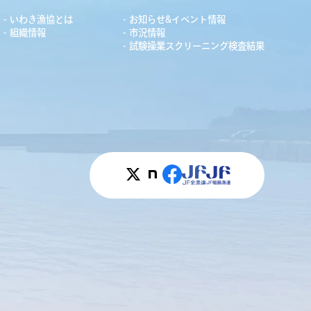
いわき漁協とは
お知らせ&イベント情報
組織情報
市況情報
試験操業スクリーニング検査結果