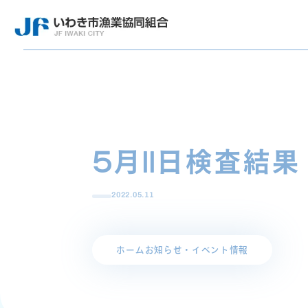
5月11日検査結果
2022.05.11
ホーム
お知らせ・イベント情報