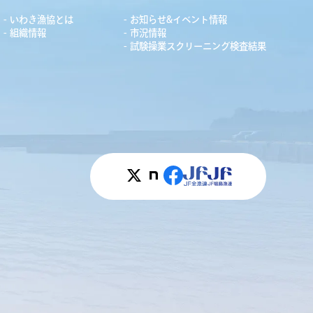
いわき漁協とは
お知らせ&イベント情報
組織情報
市況情報
試験操業スクリーニング検査結果