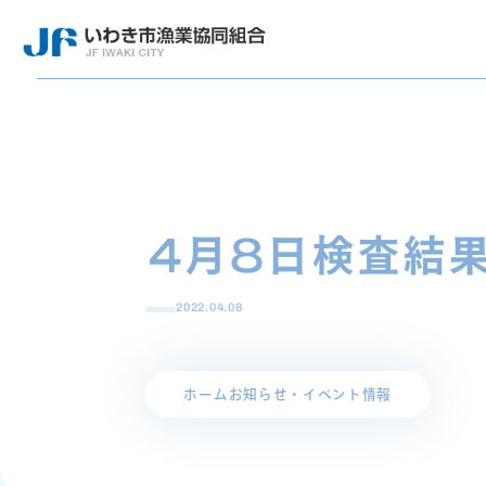
4月8日検査結
2022.04.08
ホーム
お知らせ・イベント情報