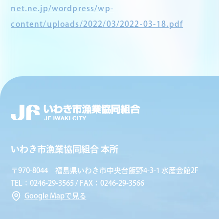
net.ne.jp/wordpress/wp-
content/uploads/2022/03/2022-03-18.pdf
いわき市漁業協同組合 本所
〒970-8044 福島県いわき市中央台飯野4-3-1 水産会館2F
TEL：0246-29-3565 / FAX：0246-29-3566
Google Mapで見る