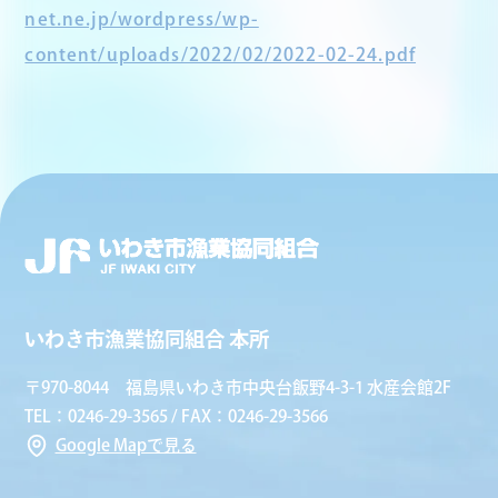
net.ne.jp/wordpress/wp-
content/uploads/2022/02/2022-02-24.pdf
いわき市漁業協同組合 本所
〒970-8044 福島県いわき市中央台飯野4-3-1 水産会館2F
TEL：0246-29-3565 / FAX：0246-29-3566
Google Mapで見る