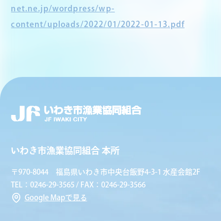
net.ne.jp/wordpress/wp-
content/uploads/2022/01/2022-01-13.pdf
いわき市漁業協同組合 本所
〒970-8044 福島県いわき市中央台飯野4-3-1 水産会館2F
TEL：0246-29-3565 / FAX：0246-29-3566
Google Mapで見る