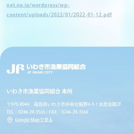
net.ne.jp/wordpress/wp-
content/uploads/2022/01/2022-01-12.pdf
いわき市漁業協同組合 本所
〒970-8044 福島県いわき市中央台飯野4-3-1 水産会館2F
TEL：0246-29-3565 / FAX：0246-29-3566
Google Mapで見る