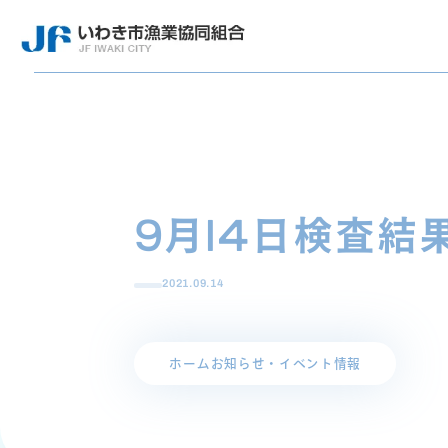
9月14日検査結
2021.09.14
ホーム
お知らせ・イベント情報