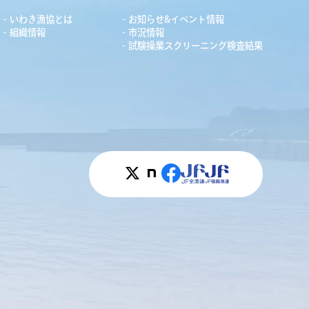
いわき漁協とは
お知らせ&イベント情報
組織情報
市況情報
試験操業スクリーニング検査結果