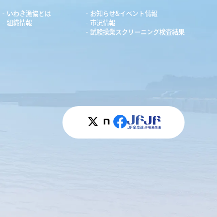
いわき漁協とは
お知らせ&イベント情報
組織情報
市況情報
試験操業スクリーニング検査結果