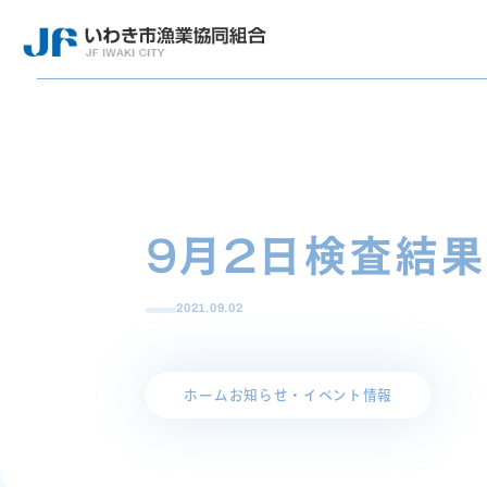
9月2日検査結果
2021.09.02
ホーム
お知らせ・イベント情報