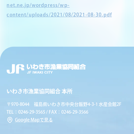
net.ne.jp/wordpress/wp-
content/uploads/2021/08/2021-08-30.pdf
いわき市漁業協同組合 本所
〒970-8044 福島県いわき市中央台飯野4-3-1 水産会館2F
TEL：0246-29-3565 / FAX：0246-29-3566
Google Mapで見る