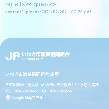
net.ne.jp/wordpress/wp-
content/uploads/2021/07/2021-07-20.pdf
いわき市漁業協同組合 本所
〒970-8044 福島県いわき市中央台飯野4-3-1 水産会館2F
TEL：0246-29-3565 / FAX：0246-29-3566
Google Mapで見る