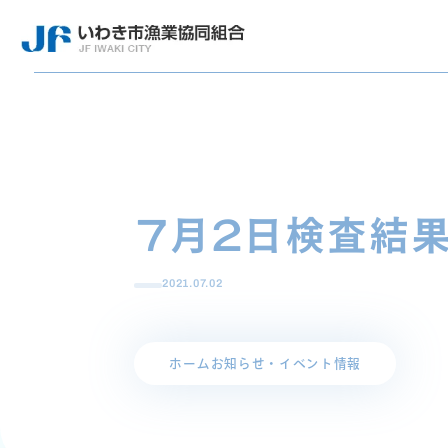
7月2日検査結
2021.07.02
ホーム
お知らせ・イベント情報