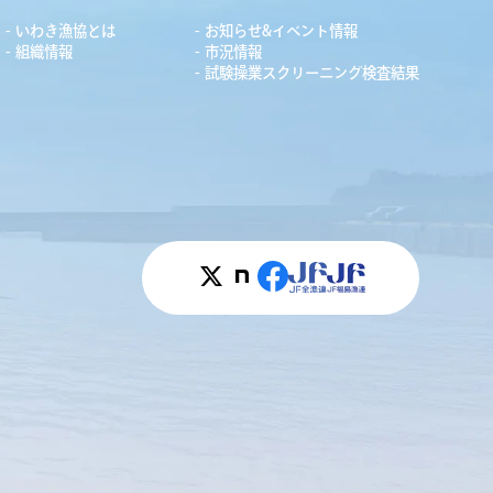
いわき漁協とは
お知らせ&イベント情報
組織情報
市況情報
試験操業スクリーニング検査結果