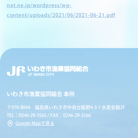
net.ne.jp/wordpress/wp-
content/uploads/2021/06/2021-06-21.pdf
いわき市漁業協同組合 本所
〒970-8044 福島県いわき市中央台飯野4-3-1 水産会館2F
TEL：0246-29-3565 / FAX：0246-29-3566
Google Mapで見る