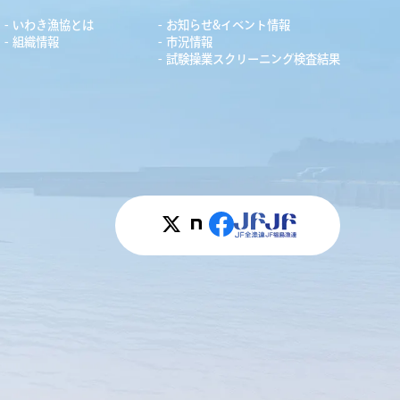
いわき漁協とは
お知らせ&イベント情報
組織情報
市況情報
試験操業スクリーニング検査結果