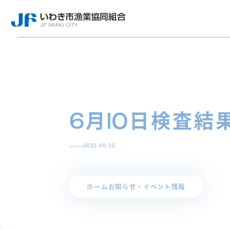
6月10日検査結
2021.06.10
ホーム
お知らせ・イベント情報