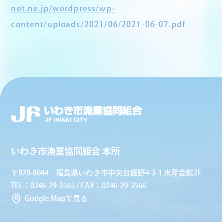
net.ne.jp/wordpress/wp-
content/uploads/2021/06/2021-06-07.pdf
いわき市漁業協同組合 本所
〒970-8044 福島県いわき市中央台飯野4-3-1 水産会館2F
TEL：0246-29-3565 / FAX：0246-29-3566
Google Mapで見る