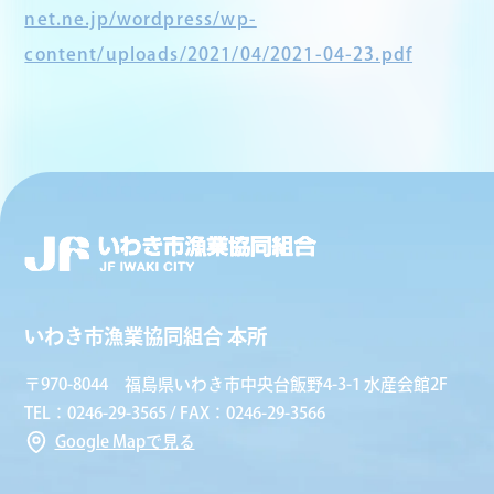
net.ne.jp/wordpress/wp-
content/uploads/2021/04/2021-04-23.pdf
いわき市漁業協同組合 本所
〒970-8044 福島県いわき市中央台飯野4-3-1 水産会館2F
TEL：0246-29-3565 / FAX：0246-29-3566
Google Mapで見る