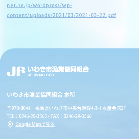
net.ne.jp/wordpress/wp-
content/uploads/2021/03/2021-03-22.pdf
いわき市漁業協同組合 本所
〒970-8044 福島県いわき市中央台飯野4-3-1 水産会館2F
TEL：0246-29-3565 / FAX：0246-29-3566
Google Mapで見る