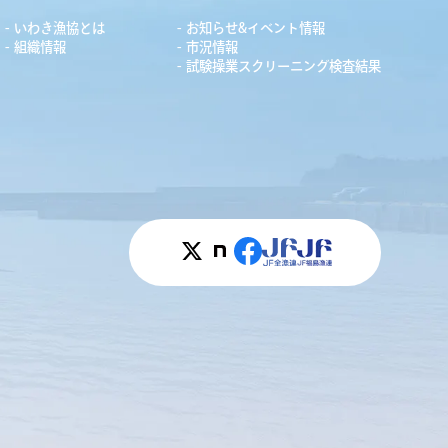
いわき漁協とは
お知らせ&イベント情報
組織情報
市況情報
試験操業スクリーニング検査結果