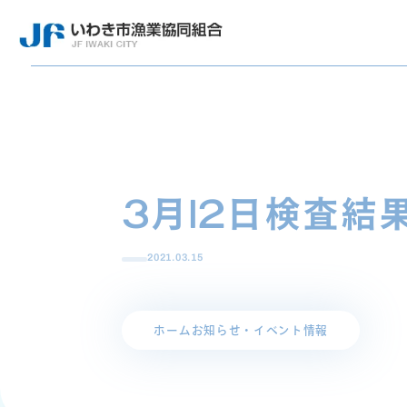
3月12日検査結
2021.03.15
ホーム
お知らせ・イベント情報