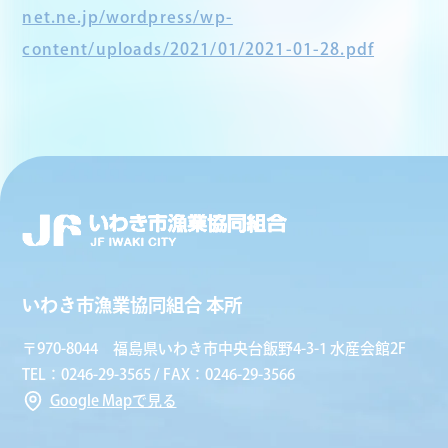
net.ne.jp/wordpress/wp-
content/uploads/2021/01/2021-01-28.pdf
いわき市漁業協同組合 本所
〒970-8044 福島県いわき市中央台飯野4-3-1 水産会館2F
TEL：0246-29-3565 / FAX：0246-29-3566
Google Mapで見る