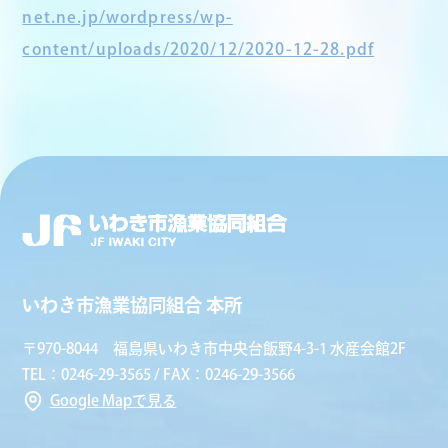
net.ne.jp/wordpress/wp-
content/uploads/2020/12/2020-12-28.pdf
いわき市漁業協同組合 本所
〒970-8044 福島県いわき市中央台飯野4-3-1 水産会館2F
TEL：0246-29-3565 / FAX：0246-29-3566
Google Mapで見る