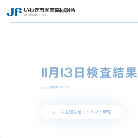
11月13日検査結果
2020.11.13
ホーム
お知らせ・イベント情報