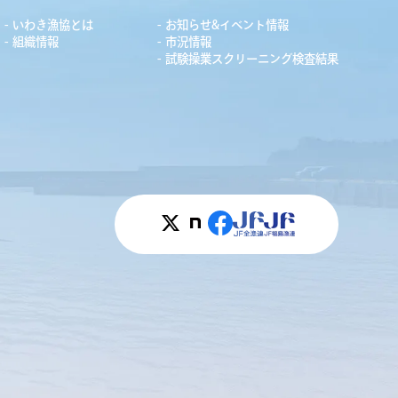
いわき漁協とは
お知らせ&イベント情報
組織情報
市況情報
試験操業スクリーニング検査結果