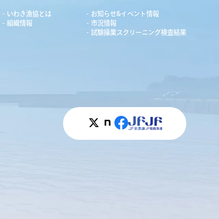
いわき漁協とは
お知らせ&イベント情報
組織情報
市況情報
試験操業スクリーニング検査結果