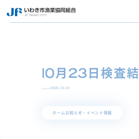
10月23日検査
2020.10.23
ホーム
お知らせ・イベント情報