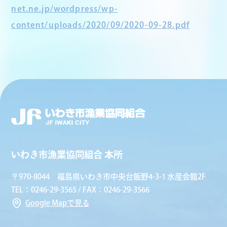
net.ne.jp/wordpress/wp-
content/uploads/2020/09/2020-09-28.pdf
いわき市漁業協同組合 本所
〒970-8044 福島県いわき市中央台飯野4-3-1 水産会館2F
TEL：0246-29-3565 / FAX：0246-29-3566
Google Mapで見る