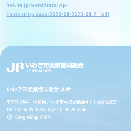
net.ne.jp/wordpress/wp-
content/uploads/2020/08/2020-08-21.pdf
いわき市漁業協同組合 本所
〒970-8044 福島県いわき市中央台飯野4-3-1 水産会館2F
TEL：0246-29-3565 / FAX：0246-29-3566
Google Mapで見る