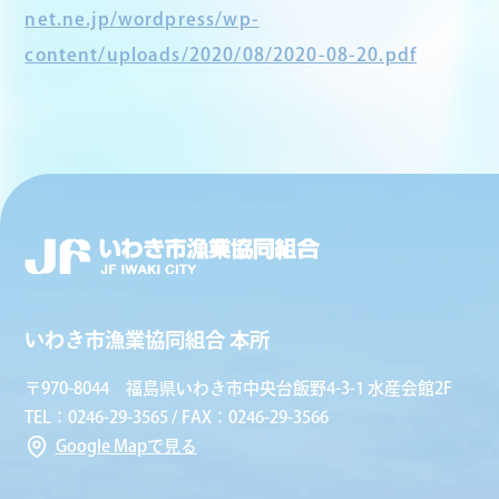
net.ne.jp/wordpress/wp-
content/uploads/2020/08/2020-08-20.pdf
いわき市漁業協同組合 本所
〒970-8044 福島県いわき市中央台飯野4-3-1 水産会館2F
TEL：0246-29-3565 / FAX：0246-29-3566
Google Mapで見る