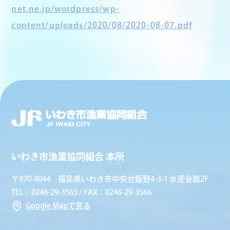
net.ne.jp/wordpress/wp-
content/uploads/2020/08/2020-08-07.pdf
いわき市漁業協同組合 本所
〒970-8044 福島県いわき市中央台飯野4-3-1 水産会館2F
TEL：0246-29-3565 / FAX：0246-29-3566
Google Mapで見る